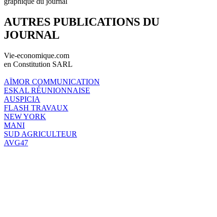
graphique du journal
AUTRES PUBLICATIONS DU
JOURNAL
Vie-economique.com
en Constitution SARL
AÏMOR COMMUNICATION
ESKAL RÉUNIONNAISE
AUSPICIA
FLASH TRAVAUX
NEW YORK
MANI
SUD AGRICULTEUR
AVG47