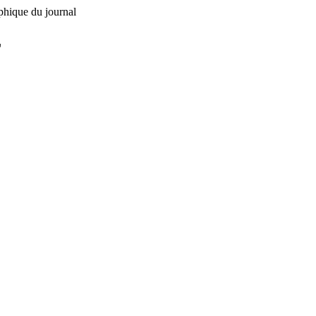
phique du journal
L