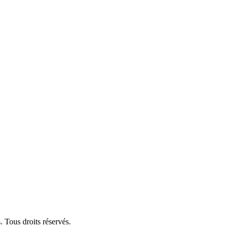
 Tous droits réservés.