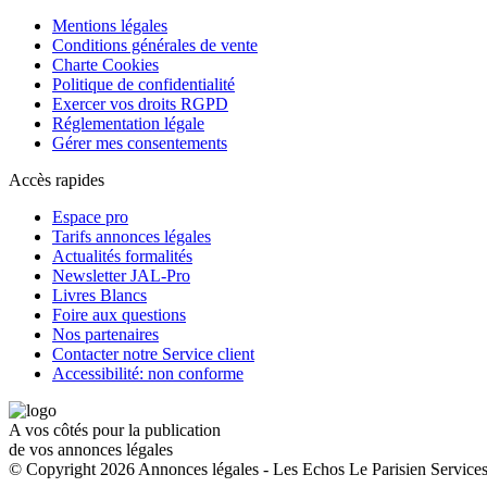
Mentions légales
Conditions générales de vente
Charte Cookies
Politique de confidentialité
Exercer vos droits RGPD
Réglementation légale
Gérer mes consentements
Accès rapides
Espace pro
Tarifs annonces légales
Actualités formalités
Newsletter JAL-Pro
Livres Blancs
Foire aux questions
Nos partenaires
Contacter notre Service client
Accessibilité: non conforme
A vos côtés pour la publication
de vos annonces légales
© Copyright 2026 Annonces légales - Les Echos Le Parisien Services.