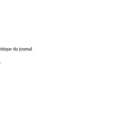
phique du journal
L