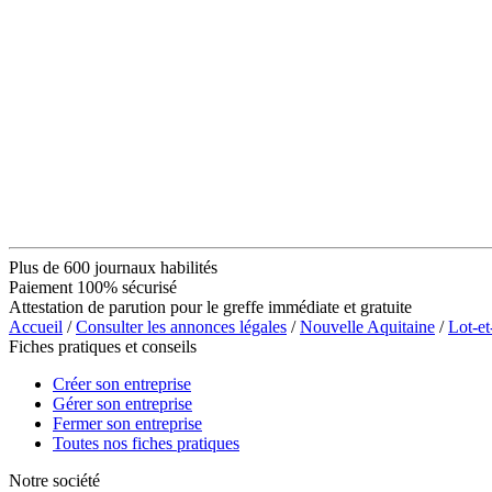
Plus de 600 journaux habilités
Paiement 100% sécurisé
Attestation de parution pour le greffe immédiate et gratuite
Accueil
/
Consulter les annonces légales
/
Nouvelle Aquitaine
/
Lot-e
Fiches pratiques et conseils
Créer son entreprise
Gérer son entreprise
Fermer son entreprise
Toutes nos fiches pratiques
Notre société