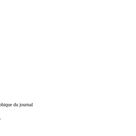
phique du journal
L