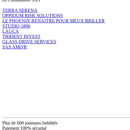
TERRA SERENA
OPPIDUM RISK SOLUTIONS
LE PHOENIX RENAITRE POUR MEUX BRILLER
STUDIO 1896
LAUCA
TRIDENT INVEST
GLASS DRIVE SERVICES
SAS AMO'R
Plus de 600 journaux habilités
Paiement 100% sécurisé