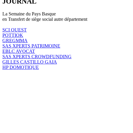
JOURNAL
La Semaine du Pays Basque
en Transfert de siège social autre département
SCI OUEST
POTTIOK
GREGMMA
SAS XPERTS PATRIMOINE
EBLC AVOCAT
SAS XPERTS CROWDFUNDING
GILLES CASTILLO GAIA
HP DOMOTIQUE