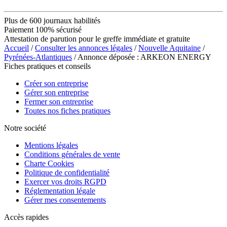
Plus de 600 journaux habilités
Paiement 100% sécurisé
Attestation de parution pour le greffe immédiate et gratuite
Accueil
/
Consulter les annonces légales
/
Nouvelle Aquitaine
/
Pyrénées-Atlantiques
/ Annonce déposée : ARKEON ENERGY
Fiches pratiques et conseils
Créer son entreprise
Gérer son entreprise
Fermer son entreprise
Toutes nos fiches pratiques
Notre société
Mentions légales
Conditions générales de vente
Charte Cookies
Politique de confidentialité
Exercer vos droits RGPD
Réglementation légale
Gérer mes consentements
Accès rapides