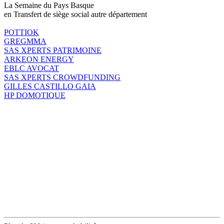
La Semaine du Pays Basque
en Transfert de siège social autre département
POTTIOK
GREGMMA
SAS XPERTS PATRIMOINE
ARKEON ENERGY
EBLC AVOCAT
SAS XPERTS CROWDFUNDING
GILLES CASTILLO GAIA
HP DOMOTIQUE