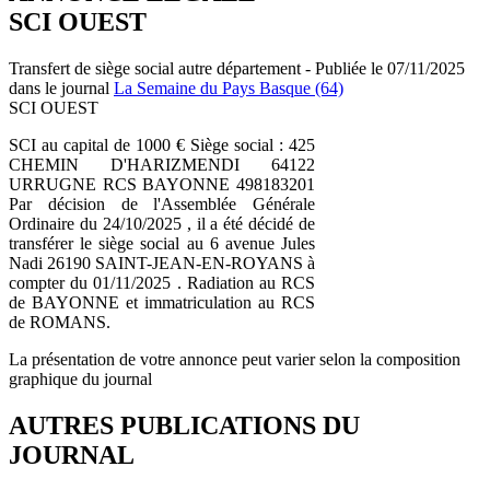
SCI OUEST
Transfert de siège social autre département - Publiée le 07/11/2025
dans le journal
La Semaine du Pays Basque (64)
SCI OUEST
SCI au capital de 1000 € Siège social : 425
CHEMIN D'HARIZMENDI 64122
URRUGNE RCS BAYONNE 498183201
Par décision de l'Assemblée Générale
Ordinaire du 24/10/2025 , il a été décidé de
transférer le siège social au 6 avenue Jules
Nadi 26190 SAINT-JEAN-EN-ROYANS à
compter du 01/11/2025 . Radiation au RCS
de BAYONNE et immatriculation au RCS
de ROMANS.
La présentation de votre annonce peut varier selon la composition
graphique du journal
AUTRES PUBLICATIONS DU
JOURNAL