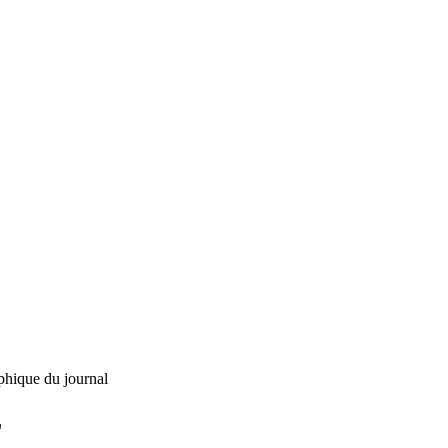
phique du journal
L