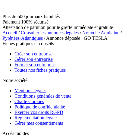
Plus de 600 journaux habilités
Paiement 100% sécurisé
Attestation de parution pour le greffe immédiate et gratuite
Accueil
/
Consulter les annonces légales
/
Nouvelle Aquitaine
/
Pyrénées-Atlantiques
/ Annonce déposée : GO TESLA
Fiches pratiques et conseils
Créer son entreprise
Gérer son entreprise
Fermer son entreprise
Toutes nos fiches pratiques
Notre société
Mentions légales
Conditions générales de vente
Charte Cookies
Politique de confidentialité
Exercer vos droits RGPD
Réglementation légale
Gérer mes consentements
Accès rapides