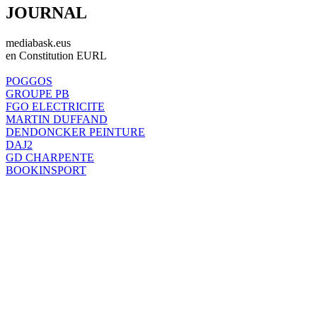
JOURNAL
mediabask.eus
en Constitution EURL
POGGOS
GROUPE PB
FGO ELECTRICITE
MARTIN DUFFAND
DENDONCKER PEINTURE
DAJ2
GD CHARPENTE
BOOKINSPORT