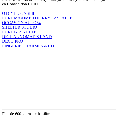
en Constitution EURL
OTCYB CONSEIL
EURL MAXIME THIERRY LASSALLE
OCCASION AUTO64
SHELTER STUDIO
EURL GASNETXE
DIGITAL NOMAD'S LAND
DECO PRO
LINGERIE CHARMES & CO
Plus de 600 journaux habilités