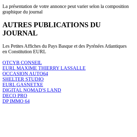
La présentation de votre annonce peut varier selon la composition
graphique du journal
AUTRES PUBLICATIONS DU
JOURNAL
Les Petites Affiches du Pays Basque et des Pyrénées Atlantiques
en Constitution EURL
OTCYB CONSEIL
EURL MAXIME THIERRY LASSALLE
OCCASION AUTO64
SHELTER STUDIO
EURL GASNETXE
DIGITAL NOMAD'S LAND
DECO PRO
DP IMMO 64