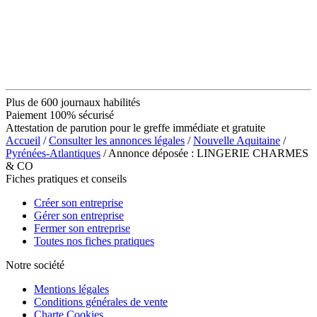
Plus de 600 journaux habilités
Paiement 100% sécurisé
Attestation de parution pour le greffe immédiate et gratuite
Accueil
/
Consulter les annonces légales
/
Nouvelle Aquitaine
/
Pyrénées-Atlantiques
/ Annonce déposée : LINGERIE CHARMES
& CO
Fiches pratiques et conseils
Créer son entreprise
Gérer son entreprise
Fermer son entreprise
Toutes nos fiches pratiques
Notre société
Mentions légales
Conditions générales de vente
Charte Cookies