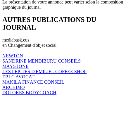
La présentation de votre annonce peut varier selon la composition
graphique du journal
AUTRES PUBLICATIONS DU
JOURNAL
mediabask.eus
en Changement d'objet social
NEWTON
SANDRINE MENDIBURU CONSEILS
MAYSTONE
LES PEPITES D'EMILIE - COFFEE SHOP
EBLC AVOCAT
MAKILA FINANCE CONSEIL
ARCHIMO
DOLORES BODYCOACH