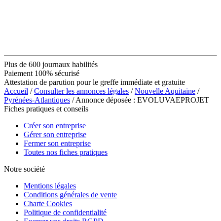
Plus de 600 journaux habilités
Paiement 100% sécurisé
Attestation de parution pour le greffe immédiate et gratuite
Accueil
/
Consulter les annonces légales
/
Nouvelle Aquitaine
/
Pyrénées-Atlantiques
/ Annonce déposée : EVOLUVAEPROJET
Fiches pratiques et conseils
Créer son entreprise
Gérer son entreprise
Fermer son entreprise
Toutes nos fiches pratiques
Notre société
Mentions légales
Conditions générales de vente
Charte Cookies
Politique de confidentialité