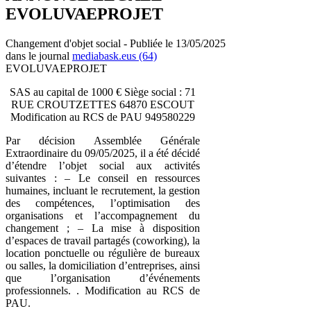
EVOLUVAEPROJET
Changement d'objet social - Publiée le 13/05/2025
dans le journal
mediabask.eus (64)
EVOLUVAEPROJET
SAS au capital de 1000 € Siège social : 71
RUE CROUTZETTES 64870 ESCOUT
Modification au RCS de PAU 949580229
Par décision Assemblée Générale
Extraordinaire du 09/05/2025, il a été décidé
d’étendre l’objet social aux activités
suivantes : – Le conseil en ressources
humaines, incluant le recrutement, la gestion
des compétences, l’optimisation des
organisations et l’accompagnement du
changement ; – La mise à disposition
d’espaces de travail partagés (coworking), la
location ponctuelle ou régulière de bureaux
ou salles, la domiciliation d’entreprises, ainsi
que l’organisation d’événements
professionnels. . Modification au RCS de
PAU.