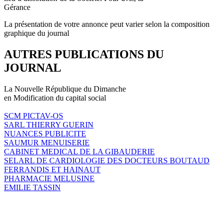
Gérance
La présentation de votre annonce peut varier selon la composition
graphique du journal
AUTRES PUBLICATIONS DU
JOURNAL
La Nouvelle République du Dimanche
en Modification du capital social
SCM PICTAV-OS
SARL THIERRY GUERIN
NUANCES PUBLICITE
SAUMUR MENUISERIE
CABINET MEDICAL DE LA GIBAUDERIE
SELARL DE CARDIOLOGIE DES DOCTEURS BOUTAUD
FERRANDIS ET HAINAUT
PHARMACIE MELUSINE
EMILIE TASSIN