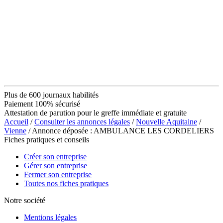
Plus de 600 journaux habilités
Paiement 100% sécurisé
Attestation de parution pour le greffe immédiate et gratuite
Accueil
/
Consulter les annonces légales
/
Nouvelle Aquitaine
/
Vienne
/ Annonce déposée : AMBULANCE LES CORDELIERS
Fiches pratiques et conseils
Créer son entreprise
Gérer son entreprise
Fermer son entreprise
Toutes nos fiches pratiques
Notre société
Mentions légales