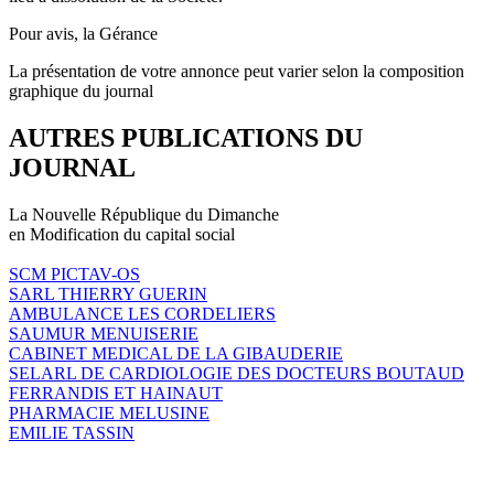
Pour avis, la Gérance
La présentation de votre annonce peut varier selon la composition
graphique du journal
AUTRES PUBLICATIONS DU
JOURNAL
La Nouvelle République du Dimanche
en Modification du capital social
SCM PICTAV-OS
SARL THIERRY GUERIN
AMBULANCE LES CORDELIERS
SAUMUR MENUISERIE
CABINET MEDICAL DE LA GIBAUDERIE
SELARL DE CARDIOLOGIE DES DOCTEURS BOUTAUD
FERRANDIS ET HAINAUT
PHARMACIE MELUSINE
EMILIE TASSIN