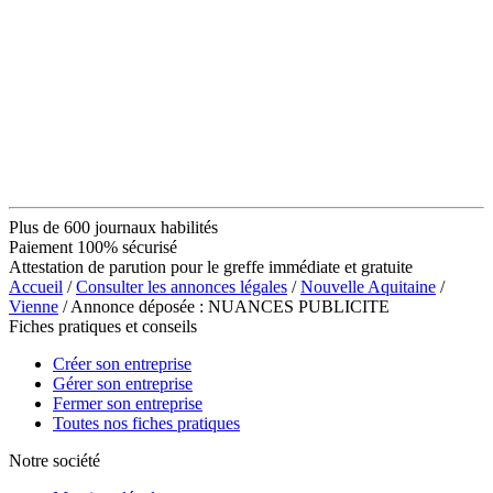
Plus de 600 journaux habilités
Paiement 100% sécurisé
Attestation de parution pour le greffe immédiate et gratuite
Accueil
/
Consulter les annonces légales
/
Nouvelle Aquitaine
/
Vienne
/ Annonce déposée : NUANCES PUBLICITE
Fiches pratiques et conseils
Créer son entreprise
Gérer son entreprise
Fermer son entreprise
Toutes nos fiches pratiques
Notre société