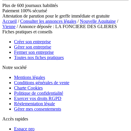
Plus de 600 journaux habilités
Paiement 100% sécurisé
Attestation de parution pour le greffe immédiate et gratuite
Accueil
/
Consulter les annonces légales
/
Nouvelle Aquitaine
/
Vienne
/ Annonce déposée : LA FONCIERE DES GLIERES
Fiches pratiques et conseils
Créer son entreprise
Gérer son entreprise
Fermer son entreprise
Toutes nos fiches pratiques
Notre société
Mentions légales
Conditions générales de vente
Charte Cookies
Politique de confidentialité
Exercer vos droits RGPD
Réglementation légale
Gérer mes consentements
Accès rapides
Espace pro