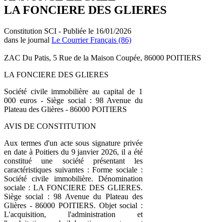
LA FONCIERE DES GLIERES
Constitution SCI - Publiée le 16/01/2026
dans le journal
Le Courrier Français (86)
ZAC Du Patis, 5 Rue de la Maison Coupée, 86000 POITIERS
LA FONCIERE DES GLIERES
Société civile immobilière au capital de 1
000 euros - Siège social : 98 Avenue du
Plateau des Glières - 86000 POITIERS
AVIS DE CONSTITUTION
Aux termes d'un acte sous signature privée
en date à Poitiers du 9 janvier 2026, il a été
constitué une société présentant les
caractéristiques suivantes : Forme sociale :
Société civile immobilière. Dénomination
sociale : LA FONCIERE DES GLIERES.
Siège social : 98 Avenue du Plateau des
Glières - 86000 POITIERS. Objet social :
L'acquisition, l'administration et