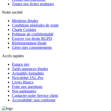
Toutes nos fiches pratiques
Notre société
Mentions légales
Conditions générales de vente
Charte Cookies
Politique de confidentialité
Exercer vos droits RGPD
Réglementation légale
Gérer mes consentements
Accès rapides
Espace pro
Tarifs annonces légales
Actualités formalités
Newsletter JAL-Pro
Livres Blancs
Foire aux questions
Nos partenaires
Contacter notre Service client
Accessibilité: non conforme