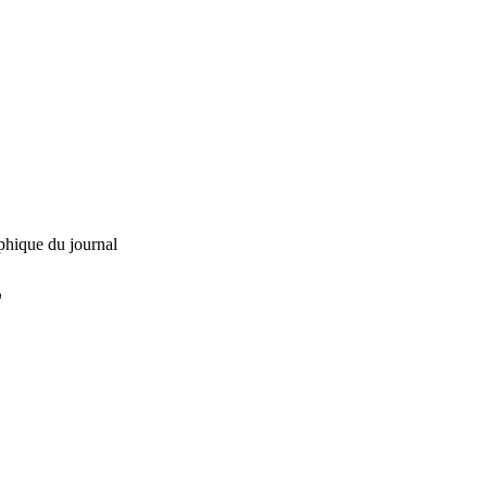
phique du journal
L