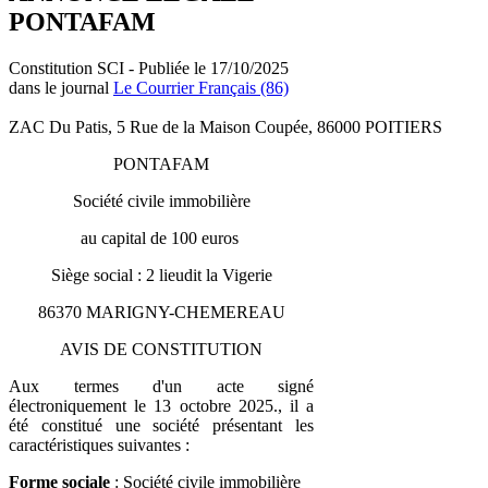
PONTAFAM
Constitution SCI - Publiée le 17/10/2025
dans le journal
Le Courrier Français (86)
ZAC Du Patis, 5 Rue de la Maison Coupée, 86000 POITIERS
PONTAFAM
Société civile immobilière
au capital de 100 euros
Siège social : 2 lieudit la Vigerie
86370 MARIGNY-CHEMEREAU
AVIS DE CONSTITUTION
Aux termes d'un acte signé
électroniquement le 13 octobre 2025., il a
été constitué une société présentant les
caractéristiques suivantes :
Forme sociale
: Société civile immobilière