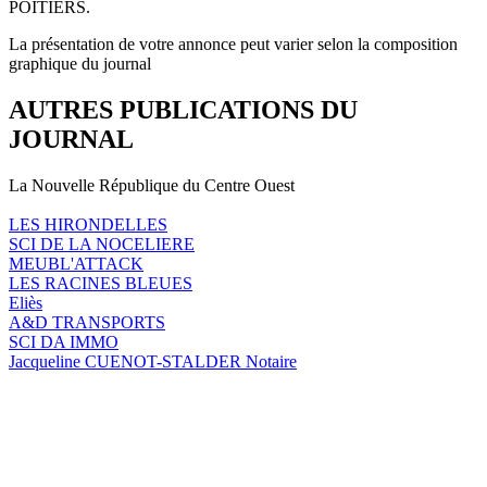
POITIERS.
La présentation de votre annonce peut varier selon la composition
graphique du journal
AUTRES PUBLICATIONS DU
JOURNAL
La Nouvelle République du Centre Ouest
LES HIRONDELLES
SCI DE LA NOCELIERE
MEUBL'ATTACK
LES RACINES BLEUES
Eliès
A&D TRANSPORTS
SCI DA IMMO
Jacqueline CUENOT-STALDER Notaire