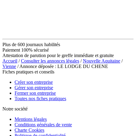
Plus de 600 journaux habilités
Paiement 100% sécurisé
Attestation de parution pour le greffe immédiate et gratuite
Accueil
/
Consulter les annonces légales
/
Nouvelle Aquitaine
/
Vienne
/ Annonce déposée : LE LODGE DU CHENE
Fiches pratiques et conseils
Créer son entreprise
Gérer son entreprise
Fermer son entreprise
Toutes nos fiches pratiques
Notre société
Mentions légales
Conditions générales de vente
Charte Cookies
Politique de confidentialité