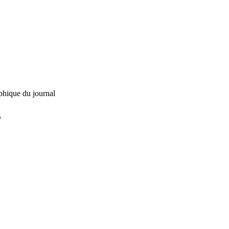
phique du journal
L