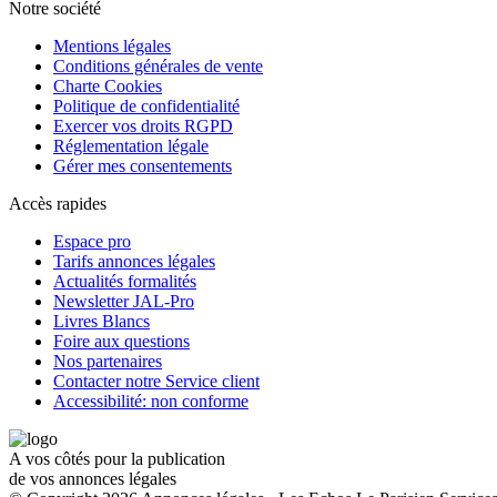
Notre société
Mentions légales
Conditions générales de vente
Charte Cookies
Politique de confidentialité
Exercer vos droits RGPD
Réglementation légale
Gérer mes consentements
Accès rapides
Espace pro
Tarifs annonces légales
Actualités formalités
Newsletter JAL-Pro
Livres Blancs
Foire aux questions
Nos partenaires
Contacter notre Service client
Accessibilité: non conforme
A vos côtés pour la publication
de vos annonces légales