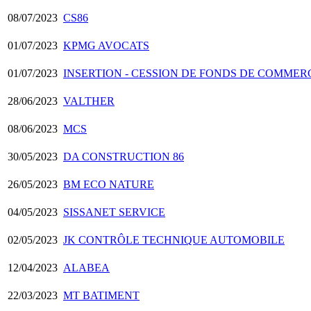
08/07/2023
CS86
01/07/2023
KPMG AVOCATS
01/07/2023
INSERTION - CESSION DE FONDS DE COMMER
28/06/2023
VALTHER
08/06/2023
MCS
30/05/2023
DA CONSTRUCTION 86
26/05/2023
BM ECO NATURE
04/05/2023
SISSANET SERVICE
02/05/2023
JK CONTRÔLE TECHNIQUE AUTOMOBILE
12/04/2023
ALABEA
22/03/2023
MT BATIMENT