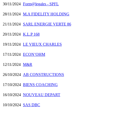
30/11/2024
Form@legales - SPFL
28/11/2024
M.A FIDELITY HOLDING
21/11/2024
SARL ENERGIE VERTE 86
20/11/2024
K.L.P 168
19/11/2024
LE VIEUX CHARLES
17/11/2024
ECON’OHM
12/11/2024
M&R
26/10/2024
AB CONSTRUCTIONS
17/10/2024
BIENS COACHING
16/10/2024
NOUVEAU DEPART
10/10/2024
SAS DBC