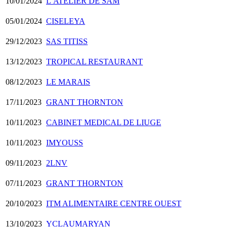
10/01/2024
L’ATELIER DE SAM
05/01/2024
CISELEYA
29/12/2023
SAS TITISS
13/12/2023
TROPICAL RESTAURANT
08/12/2023
LE MARAIS
17/11/2023
GRANT THORNTON
10/11/2023
CABINET MEDICAL DE LIUGE
10/11/2023
IMYOUSS
09/11/2023
2LNV
07/11/2023
GRANT THORNTON
20/10/2023
ITM ALIMENTAIRE CENTRE OUEST
13/10/2023
YCLAUMARYAN