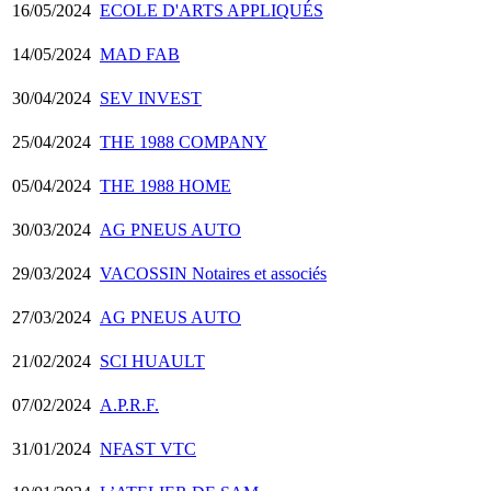
16/05/2024
ECOLE D'ARTS APPLIQUÉS
14/05/2024
MAD FAB
30/04/2024
SEV INVEST
25/04/2024
THE 1988 COMPANY
05/04/2024
THE 1988 HOME
30/03/2024
AG PNEUS AUTO
29/03/2024
VACOSSIN Notaires et associés
27/03/2024
AG PNEUS AUTO
21/02/2024
SCI HUAULT
07/02/2024
A.P.R.F.
31/01/2024
NFAST VTC