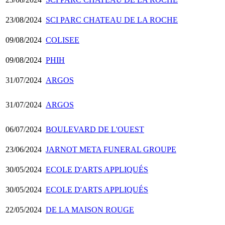
23/08/2024
SCI PARC CHATEAU DE LA ROCHE
09/08/2024
COLISEE
09/08/2024
PHIH
31/07/2024
ARGOS
31/07/2024
ARGOS
06/07/2024
BOULEVARD DE L'OUEST
23/06/2024
JARNOT META FUNERAL GROUPE
30/05/2024
ECOLE D'ARTS APPLIQUÉS
30/05/2024
ECOLE D'ARTS APPLIQUÉS
22/05/2024
DE LA MAISON ROUGE