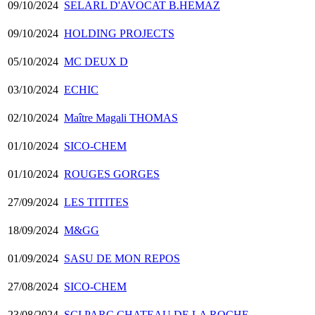
09/10/2024
SELARL D'AVOCAT B.HEMAZ
09/10/2024
HOLDING PROJECTS
05/10/2024
MC DEUX D
03/10/2024
ECHIC
02/10/2024
Maître Magali THOMAS
01/10/2024
SICO-CHEM
01/10/2024
ROUGES GORGES
27/09/2024
LES TITITES
18/09/2024
M&GG
01/09/2024
SASU DE MON REPOS
27/08/2024
SICO-CHEM
23/08/2024
SCI PARC CHATEAU DE LA ROCHE