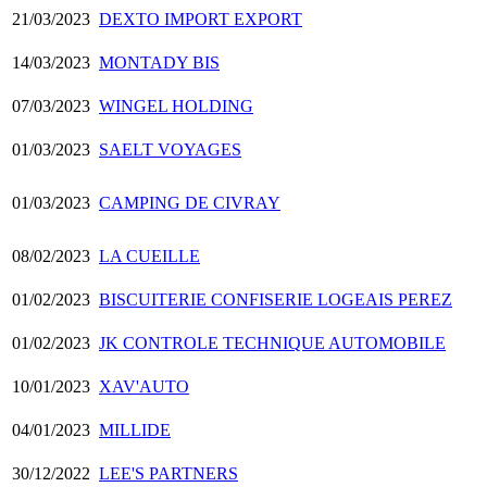
21/03/2023
DEXTO IMPORT EXPORT
14/03/2023
MONTADY BIS
07/03/2023
WINGEL HOLDING
01/03/2023
SAELT VOYAGES
01/03/2023
CAMPING DE CIVRAY
08/02/2023
LA CUEILLE
01/02/2023
BISCUITERIE CONFISERIE LOGEAIS PEREZ
01/02/2023
JK CONTROLE TECHNIQUE AUTOMOBILE
10/01/2023
XAV'AUTO
04/01/2023
MILLIDE
30/12/2022
LEE'S PARTNERS