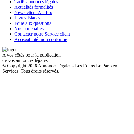
Tarifs annonces légales
Actualités formalités
Newsletter JAL-Pro
Livres Blancs
Foire aux questions
Nos partenaires
Contacter notre Service client
Accessibilité: non conforme
A vos côtés pour la publication
de vos annonces légales
© Copyright 2026 Annonces légales - Les Echos Le Parisien
Services. Tous droits réservés.