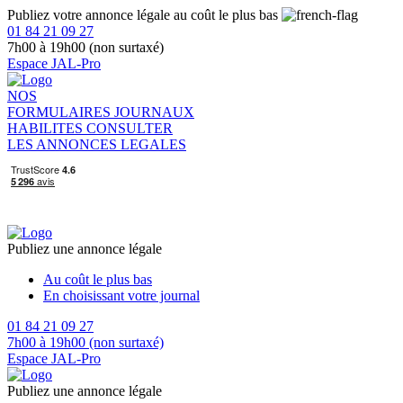
Publiez votre annonce légale au coût le plus bas
01 84 21 09 27
7h00 à 19h00 (non surtaxé)
Espace JAL-Pro
NOS
FORMULAIRES
JOURNAUX
HABILITES
CONSULTER
LES ANNONCES LEGALES
Publiez une annonce légale
Au coût le plus bas
En choisissant votre journal
01 84 21 09 27
7h00 à 19h00 (non surtaxé)
Espace JAL-Pro
Publiez une annonce légale