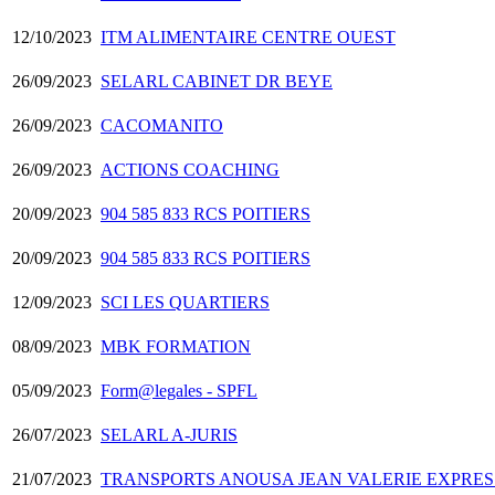
12/10/2023
ITM ALIMENTAIRE CENTRE OUEST
26/09/2023
SELARL CABINET DR BEYE
26/09/2023
CACOMANITO
26/09/2023
ACTIONS COACHING
20/09/2023
904 585 833 RCS POITIERS
20/09/2023
904 585 833 RCS POITIERS
12/09/2023
SCI LES QUARTIERS
08/09/2023
MBK FORMATION
05/09/2023
Form@legales - SPFL
26/07/2023
SELARL A-JURIS
21/07/2023
TRANSPORTS ANOUSA JEAN VALERIE EXPRES