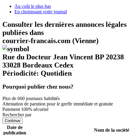
Au coût le plus bas
En choisissant votre journal
Consulter les dernières annonces légales
publiées dans
courrier-francais.com (Vienne)
Rue du Docteur Jean Vincent BP 20238
33028 Bordeaux Cedex
Périodicité: Quotidien
Pourquoi publier chez nous?
Plus de 600 journaux habilités
Attestation de parution pour le greffe immédiate et gratuite
Paiement 100% sécurisé
Rechercher par
Continue
Date de
Nom de la société
publication