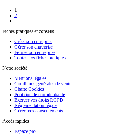
1
2
Fiches pratiques et conseils
Créer son entreprise
Gérer son entreprise
Fermer son entreprise
Toutes nos fiches pratiques
Notre société
Mentions légales
Conditions générales de vente
Charte Cookies
Politique de confidentialité
Exercer vos droits RGPD
Réglementation légale
Gérer mes consentements
Accès rapides
Espace pro