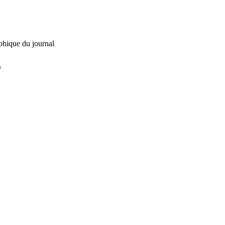
phique du journal
L