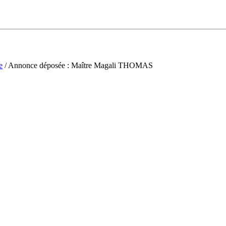
e
/ Annonce déposée : Maître Magali THOMAS