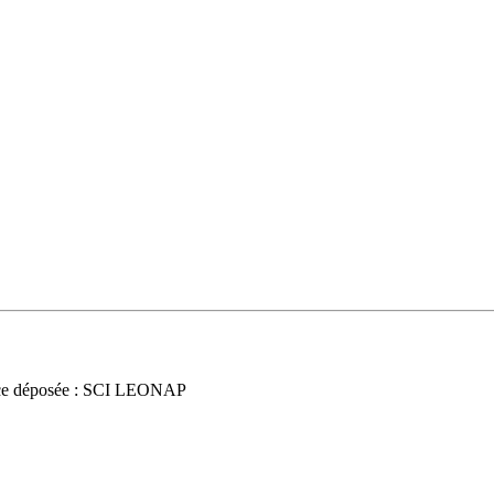
ce déposée : SCI LEONAP