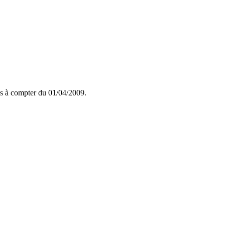
ons à compter du 01/04/2009.