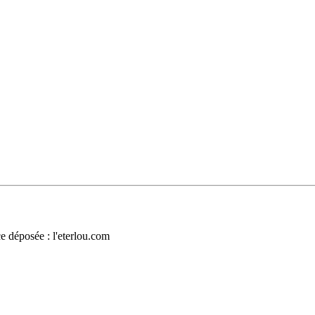
 déposée : l'eterlou.com