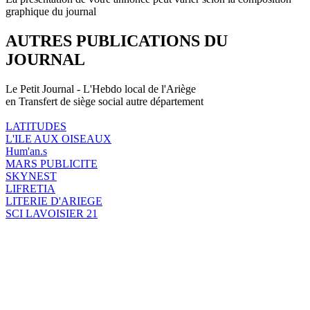
graphique du journal
AUTRES PUBLICATIONS DU
JOURNAL
Le Petit Journal - L'Hebdo local de l'Ariège
en Transfert de siège social autre département
LATITUDES
L'ILE AUX OISEAUX
Hum'an.s
MARS PUBLICITE
SKYNEST
LIFRETIA
LITERIE D'ARIEGE
SCI LAVOISIER 21