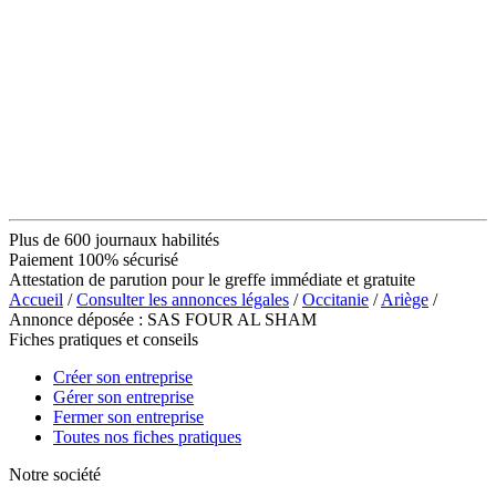
Plus de 600 journaux habilités
Paiement 100% sécurisé
Attestation de parution pour le greffe immédiate et gratuite
Accueil
/
Consulter les annonces légales
/
Occitanie
/
Ariège
/
Annonce déposée : SAS FOUR AL SHAM
Fiches pratiques et conseils
Créer son entreprise
Gérer son entreprise
Fermer son entreprise
Toutes nos fiches pratiques
Notre société