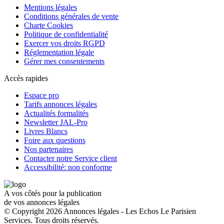
Mentions légales
Conditions générales de vente
Charte Cookies
Politique de confidentialité
Exercer vos droits RGPD
Réglementation légale
Gérer mes consentements
Accès rapides
Espace pro
Tarifs annonces légales
Actualités formalités
Newsletter JAL-Pro
Livres Blancs
Foire aux questions
Nos partenaires
Contacter notre Service client
Accessibilité: non conforme
A vos côtés pour la publication
de vos annonces légales
© Copyright 2026 Annonces légales - Les Echos Le Parisien
Services. Tous droits réservés.