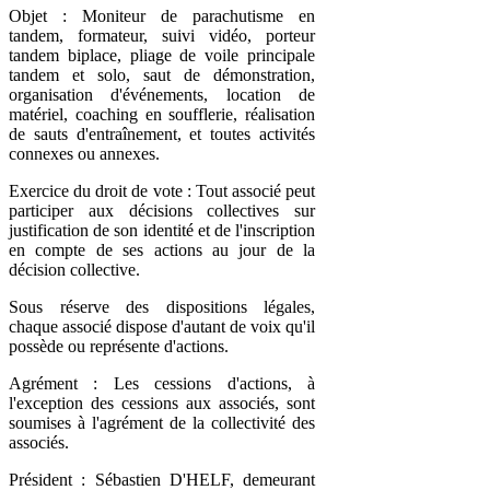
Objet : Moniteur de parachutisme en
tandem, formateur, suivi vidéo, porteur
tandem biplace, pliage de voile principale
tandem et solo, saut de démonstration,
organisation d'événements, location de
matériel, coaching en soufflerie, réalisation
de sauts d'entraînement, et toutes activités
connexes ou annexes.
Exercice du droit de vote : Tout associé peut
participer aux décisions collectives sur
justification de son identité et de l'inscription
en compte de ses actions au jour de la
décision collective.
Sous réserve des dispositions légales,
chaque associé dispose d'autant de voix qu'il
possède ou représente d'actions.
Agrément : Les cessions d'actions, à
l'exception des cessions aux associés, sont
soumises à l'agrément de la collectivité des
associés.
Président : Sébastien D'HELF, demeurant