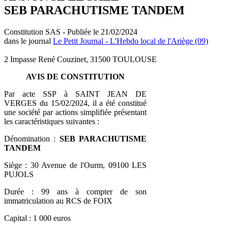
SEB PARACHUTISME TANDEM
Constitution SAS - Publiée le 21/02/2024
dans le journal
Le Petit Journal - L'Hebdo local de l'Ariège (09)
2 Impasse René Couzinet, 31500 TOULOUSE
AVIS DE CONSTITUTION
Par acte SSP à SAINT JEAN DE
VERGES du 15/02/2024, il a été constitué
une société par actions simplifiée présentant
les caractéristiques suivantes :
Dénomination :
SEB PARACHUTISME
TANDEM
Siège : 30 Avenue de l'Ourm, 09100 LES
PUJOLS
Durée : 99 ans à compter de son
immatriculation au RCS de FOIX
Capital : 1 000 euros