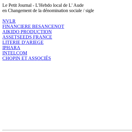
Le Petit Journal - L'Hebdo local de L' Aude
en Changement de la dénomination sociale / sigle
NVLR
FINANCIERE BESANCENOT
AIKIDO PRODUCTION
ASSETSEEDS FRANCE
LITERIE D'ARIEGE
IPHARA
INTELCOM
CHOPIN ET ASSOCIÉS