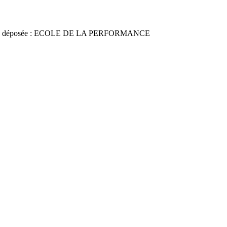
e déposée : ECOLE DE LA PERFORMANCE