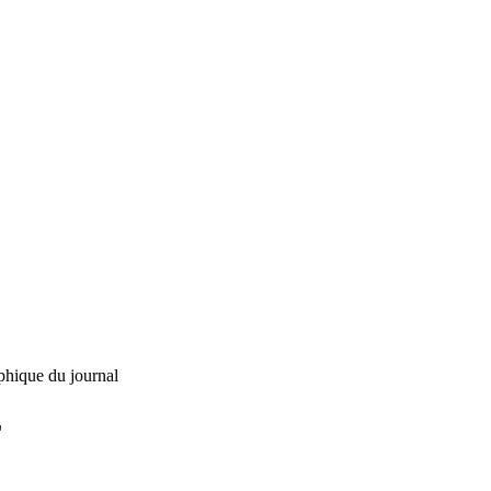
phique du journal
L