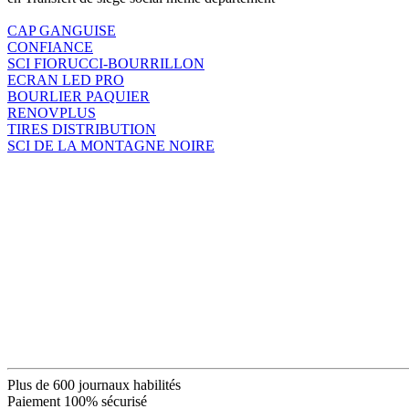
CAP GANGUISE
CONFIANCE
SCI FIORUCCI-BOURRILLON
ECRAN LED PRO
BOURLIER PAQUIER
RENOVPLUS
TIRES DISTRIBUTION
SCI DE LA MONTAGNE NOIRE
Plus de 600 journaux habilités
Paiement 100% sécurisé