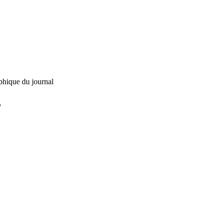
phique du journal
L