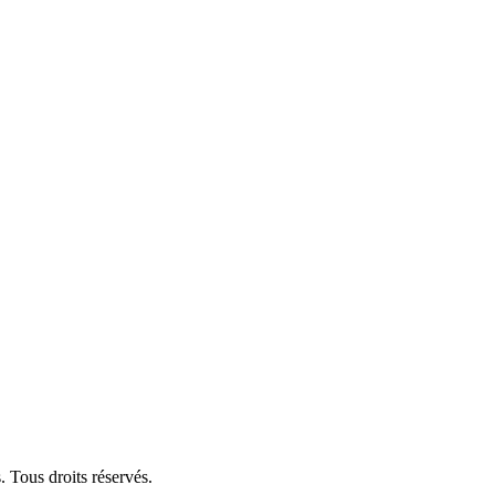
 Tous droits réservés.