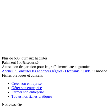
Plus de 600 journaux habilités
Paiement 100% sécurisé
Attestation de parution pour le greffe immédiate et gratuite
Accueil
/
Consulter les annonces légales
/
Occitanie
/
Aude
/ Annonce
Fiches pratiques et conseils
Créer son entreprise
Gérer son entreprise
Fermer son entreprise
Toutes nos fiches pratiques
Notre société