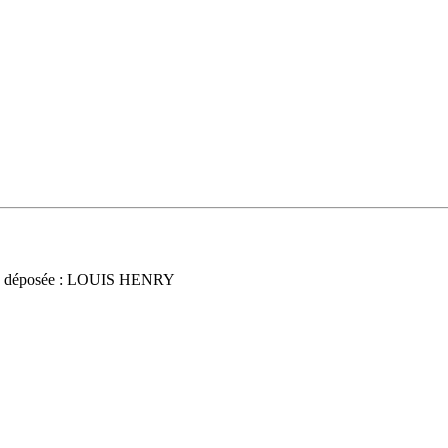
e déposée : LOUIS HENRY