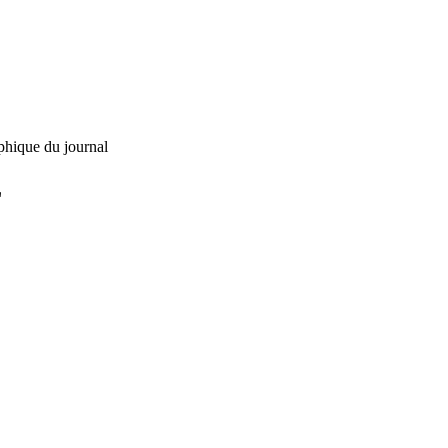
phique du journal
L