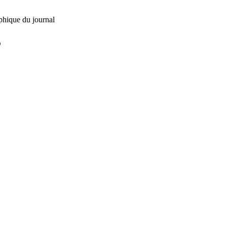
phique du journal
L