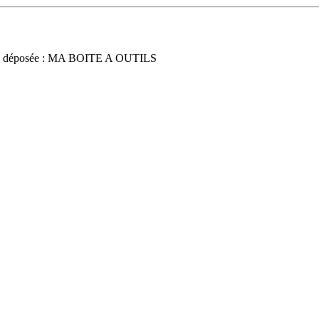
e déposée : MA BOITE A OUTILS