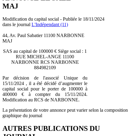
MAJ
Modification du capital social - Publiée le 18/11/2024
dans le journal
L'Indépendant (11)
44, Av. Paul Sabatier 11100 NARBONNE
MAJ
SAS au capital de 100000 € Siège social : 1
RUE MICHEL-ANGE 11100
NARBONNE RCS NARBONNE
884982109
Par décision de l'associé Unique du
15/11/2024 , il a été décidé d’augmenter le
capital social pour le porter de 100000 à
400000 € à compter du 15/11/2024.
Modification au RCS de NARBONNE.
La présentation de votre annonce peut varier selon la composition
graphique du journal
AUTRES PUBLICATIONS DU