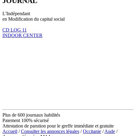
JOURNAL
L'Indépendant
en Modification du capital social
CD LOG 11
INDOOR CENTER
Plus de 600 journaux habilités
Paiement 100% sécurisé
Attestation de parution pour le greffe immédiate et gratuite
Accueil
/
Consulter les annonces légales
/
Occitanie
/
Aude
/