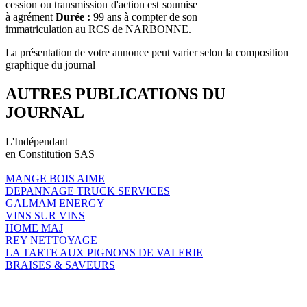
cession ou transmission d'action est soumise
à agrément
Durée :
99 ans à compter de son
immatriculation au RCS de NARBONNE.
La présentation de votre annonce peut varier selon la composition
graphique du journal
AUTRES PUBLICATIONS DU
JOURNAL
L'Indépendant
en Constitution SAS
MANGE BOIS AIME
DEPANNAGE TRUCK SERVICES
GALMAM ENERGY
VINS SUR VINS
HOME MAJ
REY NETTOYAGE
LA TARTE AUX PIGNONS DE VALERIE
BRAISES & SAVEURS