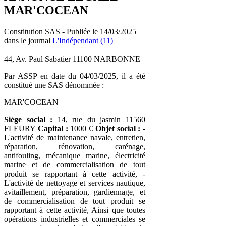
MAR'COCEAN
Constitution SAS - Publiée le 14/03/2025
dans le journal
L'Indépendant (11)
44, Av. Paul Sabatier 11100 NARBONNE
Par ASSP en date du 04/03/2025, il a été
constitué une SAS dénommée :
MAR'COCEAN
Siège social :
14, rue du jasmin 11560
FLEURY
Capital :
1000 €
Objet social :
-
L'activité de maintenance navale, entretien,
réparation, rénovation, carénage,
antifouling, mécanique marine, électricité
marine et de commercialisation de tout
produit se rapportant à cette activité, -
L'activité de nettoyage et services nautique,
avitaillement, préparation, gardiennage, et
de commercialisation de tout produit se
rapportant à cette activité, Ainsi que toutes
opérations industrielles et commerciales se