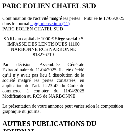
PARC EOLIEN CHATEL SUD
Continuation de l'activité malgré les pertes - Publiée le 17/06/2025
dans le journal
lagglorieuse.info (11)
PARC EOLIEN CHATEL SUD
SARL au capital de 1000 €
Siège social :
5
IMPASSE DES LENTISQUES 11100
NARBONNE RCS NARBONNE
818276719
Par décision Assemblée Générale
Extraordinaire du 11/04/2025, il a été décidé
qu’il n’y avait pas lieu à dissolution de la
société malgré les pertes constatées, en
application de l’art. L223-42 du Code de
commerce à compter du 11/04/2025
Modification au RCS de NARBONNE.
La présentation de votre annonce peut varier selon la composition
graphique du journal
AUTRES PUBLICATIONS DU