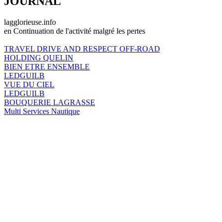
JOURNAL
lagglorieuse.info
en Continuation de l'activité malgré les pertes
TRAVEL DRIVE AND RESPECT OFF-ROAD
HOLDING QUELIN
BIEN ETRE ENSEMBLE
LEDGUILB
VUE DU CIEL
LEDGUILB
BOUQUERIE LAGRASSE
Multi Services Nautique