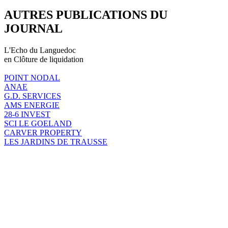
AUTRES PUBLICATIONS DU
JOURNAL
L'Echo du Languedoc
en Clôture de liquidation
POINT NODAL
ANAE
G.D. SERVICES
AMS ENERGIE
28-6 INVEST
SCI LE GOELAND
CARVER PROPERTY
LES JARDINS DE TRAUSSE