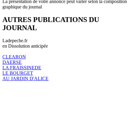
La présentation de votre annonce peut varier selon la composition
graphique du journal
AUTRES PUBLICATIONS DU
JOURNAL
Ladepeche.fr
en Dissolution anticipée
CLEARON
DAERSE
LA FRAISSINEDE
LE BOURGET
AU JARDIN D'ALICE