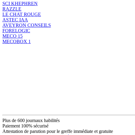
SCI KHEPHREN
RAZZLE
LE CHAT ROUGE
ASTEC IAA
AVEYRON CONSEILS
FORELOGIC
MECO 15
MECOBOX 1
Plus de 600 journaux habilités
Paiement 100% sécurisé
Attestation de parution pour le greffe immédiate et gratuite