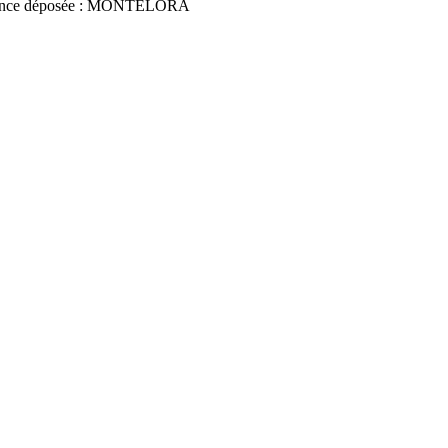
once déposée : MONTELORA