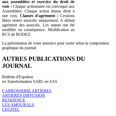
aux assemblées et exercice du droit de
vote :
Chaque actionnaire est convoqué aux
Assemblées. Chaque action donne droit à
une voix.
Clauses d'agrément :
Cessions
libres entres associés uniquement. A défaut
agrément des associés. Les statuts ont été
modifiés en conséquence. Modification au
RCS de RODEZ.
La présentation de votre annonce peut varier selon la composition
graphique du journal
AUTRES PUBLICATIONS DU
JOURNAL
Bulletin d'Espalion
en Transformation SARL en SAS
CARROSSERIE ARTIERES
ARTIERES DIFFUSION
RESIDENCE
LES AMOURALS
CEGITEL