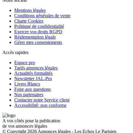
Notre société
Mentions légales
Conditions générales de vente
Charte Cookies
Politique de confidentialité
Exercer vos droits RGPD
Réglementation légale
Gérer mes consentements
Accès rapides
Espace pro
Tarifs annonces légales
Actualités formalités
Newsletter JAL-Pro
Livres Blancs
Foire aux questions
Nos partenaires
Contacter notre Service client
Accessibilité: non conforme
A vos côtés pour la publication
de vos annonces légales
© Copyright 2026 Annonces légales - Les Echos Le Parisien