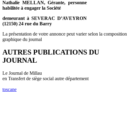
Nathalie MELLAN, Gérante, personne
habilitée à engager la Société
demeurant à SEVERAC D’AVEYRON
(12150) 24 rue du Barry
La présentation de votre annonce peut varier selon la composition
graphique du journal
AUTRES PUBLICATIONS DU
JOURNAL
Le Journal de Millau
en Transfert de siège social autre département
toscane