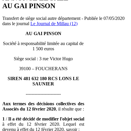
AU GAI PINSON
Transfert de siège social autre département - Publiée le 07/05/2020
dans le journal
Le Journal de Millau (12)
AU GAI PINSON
Société à responsabilité limitée au capital de
1 500 euros
Siège social : 3 rue Victor Hugo
39100 – FOUCHERANS
SIREN 481 632 180 RCS LONS LE
SAUNIER
------------------------
Aux termes des décisions collectives des
Associés du 12 février 2020
, il résulte que :
1
/
Il a été décidé de modifier l'objet social
à effet du 12 février 2020. Lequel est
devenu à effet du 12 février 2020, savoir :