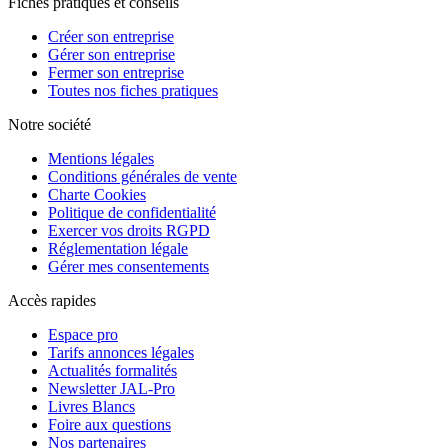
Fiches pratiques et conseils
Créer son entreprise
Gérer son entreprise
Fermer son entreprise
Toutes nos fiches pratiques
Notre société
Mentions légales
Conditions générales de vente
Charte Cookies
Politique de confidentialité
Exercer vos droits RGPD
Réglementation légale
Gérer mes consentements
Accès rapides
Espace pro
Tarifs annonces légales
Actualités formalités
Newsletter JAL-Pro
Livres Blancs
Foire aux questions
Nos partenaires