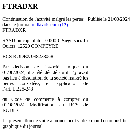
FTRADXR
Continuation de l'activité malgré les pertes - Publiée le 21/08/2024
dans le journal
millavois.com (12)
FTRADXR
SASU au capital de 10 000 €
Siège social :
Quiers, 12520 COMPEYRE
RCS RODEZ 948238068
Par décision de l'associé Unique du
01/08/2024, il a été décidé qu’il n’y avait
pas lieu à dissolution de la société malgré les
pertes constatées, en application de
l’art. L.225-248
du Code de commerce à compter du
01/08/2024 Modification au RCS de
RODEZ.
La présentation de votre annonce peut varier selon la composition
graphique du journal