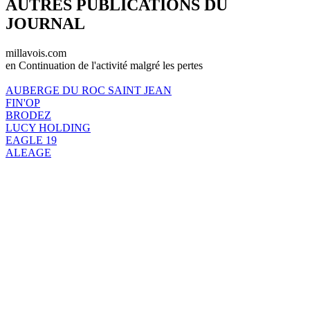
AUTRES PUBLICATIONS DU
JOURNAL
millavois.com
en Continuation de l'activité malgré les pertes
AUBERGE DU ROC SAINT JEAN
FIN'OP
BRODEZ
LUCY HOLDING
EAGLE 19
ALEAGE