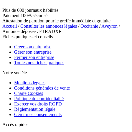
Plus de 600 journaux habilités
Paiement 100% sécurisé
Attestation de parution pour le greffe immédiate et gratuite
Accueil
/
Consulter les annonces légales
/
Occitanie
/
Aveyron
/
Annonce déposée : FTRADXR
Fiches pratiques et conseils
Créer son entreprise
Gérer son entreprise
Fermer son entreprise
Toutes nos fiches pratiques
Notre société
Mentions légales
Conditions générales de vente
Charte Cookies
Politique de confidentialité
Exercer vos droits RGPD
Réglementation légale
Gérer mes consentements
Accès rapides