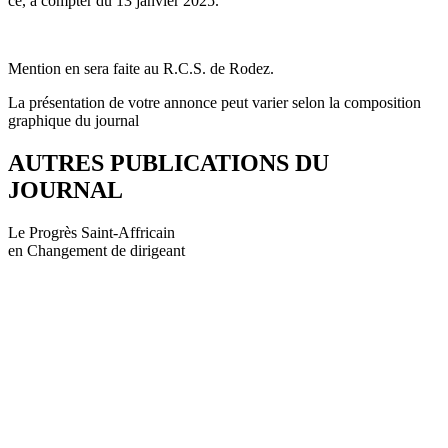
ce, à compter du 13 janvier 2025.
Mention en sera faite au R.C.S. de Rodez.
La présentation de votre annonce peut varier selon la composition
graphique du journal
AUTRES PUBLICATIONS DU
JOURNAL
Le Progrès Saint-Affricain
en Changement de dirigeant