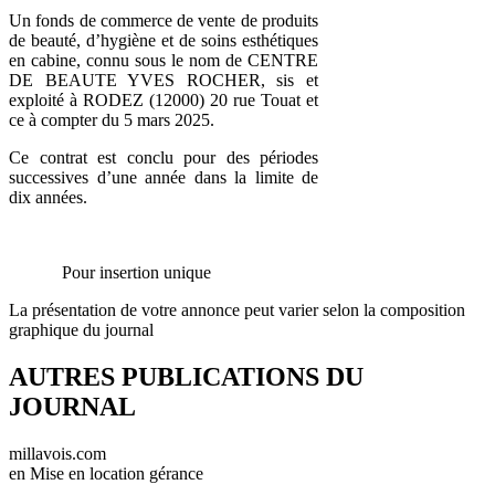
Un fonds de commerce de vente de produits
de beauté, d’hygiène et de soins esthétiques
en cabine, connu sous le nom de CENTRE
DE BEAUTE YVES ROCHER, sis et
exploité à RODEZ (12000) 20 rue Touat et
ce à compter du 5 mars 2025.
Ce contrat est conclu pour des périodes
successives d’une année dans la limite de
dix années.
Pour insertion unique
La présentation de votre annonce peut varier selon la composition
graphique du journal
AUTRES PUBLICATIONS DU
JOURNAL
millavois.com
en Mise en location gérance