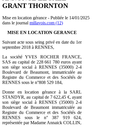
GRANT THORNTON
Mise en location gérance - Publiée le 14/01/2025
dans le journal
millavois.com (12)
MISE EN LOCATION GERANCE
Suivant acte sous seing privé en date du 1er
septembre 2018 à RENNES,
La société YVES ROCHER FRANCE,
SAS au capital de 228 661 780 euros ayant
son siège social à RENNES (35000) 2-4
Boulevard de Beaumont, immatriculée au
Registre du Commerce et des Sociétés de
RENNES sous le n°808 529 184,
Donne en location gérance à la SARL
STANDYR, au capital de 7 622,45 €, ayant
son siège social à RENNES (35000) 2-4
Boulevard de Beaumont immatriculée au
Registre du Commerce et des Sociétés de
RENNES sous le n° 387 919 624,
représentée par Madame Annaick COLLIN,