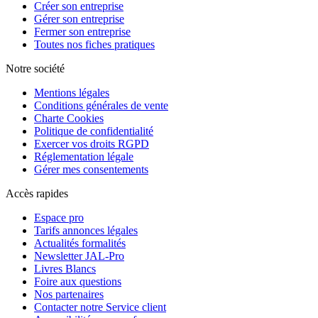
Créer son entreprise
Gérer son entreprise
Fermer son entreprise
Toutes nos fiches pratiques
Notre société
Mentions légales
Conditions générales de vente
Charte Cookies
Politique de confidentialité
Exercer vos droits RGPD
Réglementation légale
Gérer mes consentements
Accès rapides
Espace pro
Tarifs annonces légales
Actualités formalités
Newsletter JAL-Pro
Livres Blancs
Foire aux questions
Nos partenaires
Contacter notre Service client