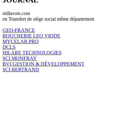
millavois.com
en Transfert de siège social même département
GEO-FRANCE
BOUCHERIE LEO VIODE
MYCELAR PRO
DCLS
HILARE TECHNOLOGIES
SCI MONFRAY
BVI GESTION & DÉVELOPPEMENT
SCI BERTRAND