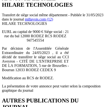
HILARE TECHNOLOGIES
Transfert de siège social même département - Publiée le 31/05/2023
dans le journal
millavois.com (12)
HILARE TECHNOLOGIES
EURL au capital de 9000 € Siège social : 21
rue du bal 12000 RODEZ RCS RODEZ
947545554
Par décision de l'Assemblée Générale
Extraordinaire du 24/05/2023 , il a été
décidé de transférer le siège social au CCI
Aveyron - CITÉ DE L'ENTREPRISE ET
DE LA FORMATION, 5 rue de Bruxelles -
Bourran 12033 RODEZ CEDEX 9
Modification au RCS de RODEZ.
La présentation de votre annonce peut varier selon la composition
graphique du journal
AUTRES PUBLICATIONS DU
JOURNAL