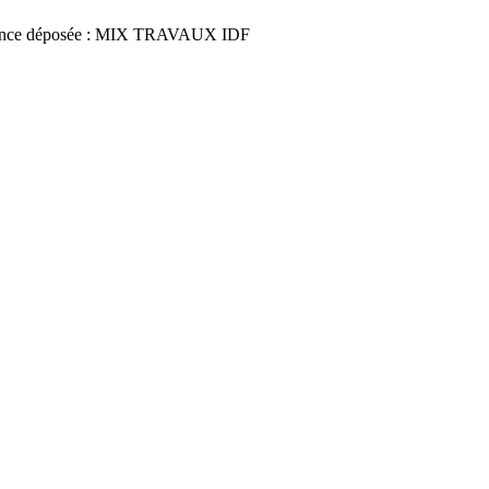
nce déposée : MIX TRAVAUX IDF