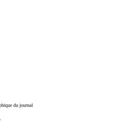
phique du journal
L