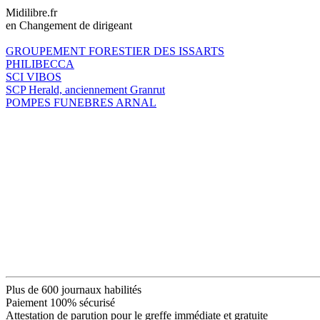
Midilibre.fr
en Changement de dirigeant
GROUPEMENT FORESTIER DES ISSARTS
PHILIBECCA
SCI VIBOS
SCP Herald, anciennement Granrut
POMPES FUNEBRES ARNAL
Plus de 600 journaux habilités
Paiement 100% sécurisé
Attestation de parution pour le greffe immédiate et gratuite