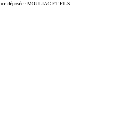
nce déposée : MOULIAC ET FILS