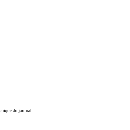
phique du journal
L