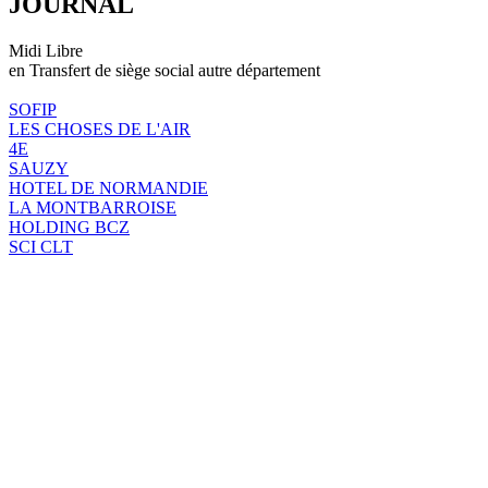
JOURNAL
Midi Libre
en Transfert de siège social autre département
SOFIP
LES CHOSES DE L'AIR
4E
SAUZY
HOTEL DE NORMANDIE
LA MONTBARROISE
HOLDING BCZ
SCI CLT