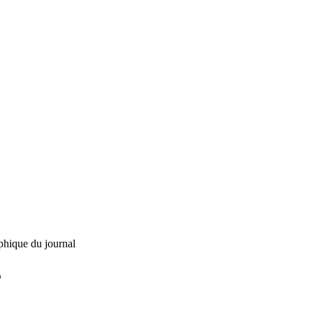
phique du journal
L