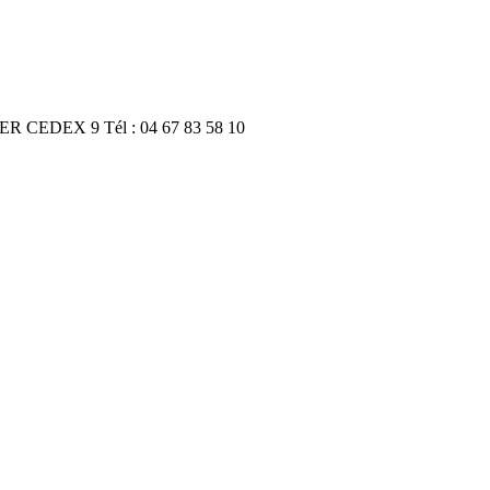
R CEDEX 9 Tél : 04 67 83 58 10