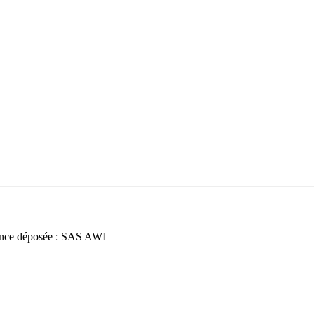
nce déposée : SAS AWI