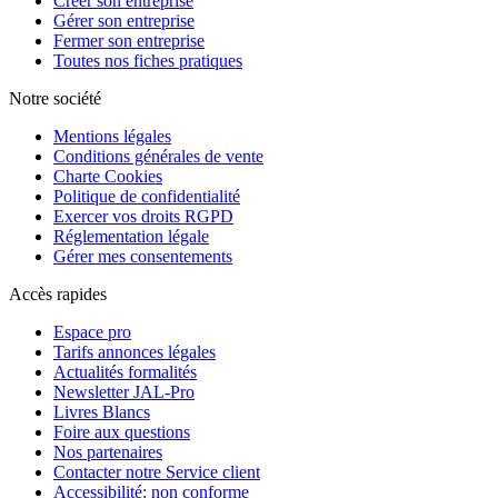
Créer son entreprise
Gérer son entreprise
Fermer son entreprise
Toutes nos fiches pratiques
Notre société
Mentions légales
Conditions générales de vente
Charte Cookies
Politique de confidentialité
Exercer vos droits RGPD
Réglementation légale
Gérer mes consentements
Accès rapides
Espace pro
Tarifs annonces légales
Actualités formalités
Newsletter JAL-Pro
Livres Blancs
Foire aux questions
Nos partenaires
Contacter notre Service client
Accessibilité: non conforme