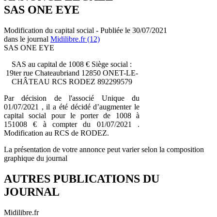
SAS ONE EYE
Modification du capital social - Publiée le 30/07/2021
dans le journal
Midilibre.fr (12)
SAS ONE EYE
SAS au capital de 1008 € Siège social :
19ter rue Chateaubriand 12850 ONET-LE-
CHÂTEAU RCS RODEZ 892299579
Par décision de l'associé Unique du
01/07/2021 , il a été décidé d’augmenter le
capital social pour le porter de 1008 à
151008 € à compter du 01/07/2021 .
Modification au RCS de RODEZ.
La présentation de votre annonce peut varier selon la composition
graphique du journal
AUTRES PUBLICATIONS DU
JOURNAL
Midilibre.fr