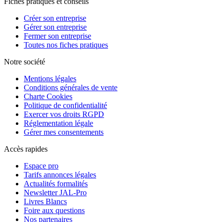
Fiches pratiques et conseils
Créer son entreprise
Gérer son entreprise
Fermer son entreprise
Toutes nos fiches pratiques
Notre société
Mentions légales
Conditions générales de vente
Charte Cookies
Politique de confidentialité
Exercer vos droits RGPD
Réglementation légale
Gérer mes consentements
Accès rapides
Espace pro
Tarifs annonces légales
Actualités formalités
Newsletter JAL-Pro
Livres Blancs
Foire aux questions
Nos partenaires