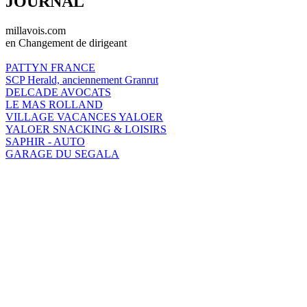
JOURNAL
millavois.com
en Changement de dirigeant
PATTYN FRANCE
SCP Herald, anciennement Granrut
DELCADE AVOCATS
LE MAS ROLLAND
VILLAGE VACANCES YALOER
YALOER SNACKING & LOISIRS
SAPHIR - AUTO
GARAGE DU SEGALA