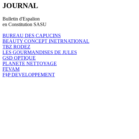
JOURNAL
Bulletin d'Espalion
en Constitution SASU
BUREAU DES CAPUCINS
BEAUTY CONCEPT INETRNATIONAL
TBZ RODEZ
LES GOURMANDISES DE JULES
GSD OPTIQUE
PLANETE NETTOYAGE
FEVAM
F§P DEVELOPPEMENT