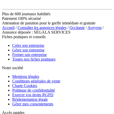
Plus de 600 journaux habilités
Paiement 100% sécurisé
Attestation de parution pour le greffe immédiate et gratuite
Accueil
/
Consulter les annonces légales
/
Occitanie
/
Aveyron
/
Annonce déposée : SÉGALA SERVICES
Fiches pratiques et conseils
Créer son entreprise
Gérer son entreprise
Fermer son entreprise
Toutes nos fiches pratiques
Notre société
Mentions légales
Conditions générales de vente
Charte Cookies
Politique de confidentialité
Exercer vos droits RGPD
Réglementation légale
Gérer mes consentements
Accès rapides